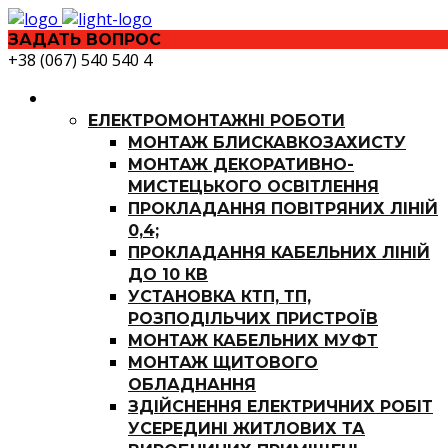
ЗАДАТЬ ВОПРОС
+38 (067) 540 540 4
ПОСЛУГИ
ЕЛЕКТРОМОНТАЖНІ РОБОТИ
МОНТАЖ БЛИСКАВКОЗАХИСТУ
МОНТАЖ ДЕКОРАТИВНО-
МИСТЕЦЬКОГО ОСВІТЛЕННЯ
ПРОКЛАДАННЯ ПОВІТРЯНИХ ЛІНІЙ
0,4;
ПРОКЛАДАННЯ КАБЕЛЬНИХ ЛІНІЙ
ДО 10 КВ
УСТАНОВКА КТП, ТП,
РОЗПОДІЛЬЧИХ ПРИСТРОЇВ
МОНТАЖ КАБЕЛЬНИХ МУФТ
МОНТАЖ ЩИТОВОГО
ОБЛАДНАННЯ
ЗДІЙСНЕННЯ ЕЛЕКТРИЧНИХ РОБІТ
УСЕРЕДИНІ ЖИТЛОВИХ ТА