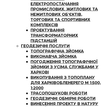
ЕЛЕКТРОПОСТАЧАННЯ
ПРОМИСЛОВИХ, ЖИТЛОВИХ ТА
НЕЖИТЛОВИХ ОБ’ЄКТІВ,
ТОРГОВИХ ТА СПОРТИВНИХ
КОМПЛЕКСІВ
ПРОЕКТУВАННЯ
ТРАНСФОРМАТОРНИХ
ПІДСТАНЦІЙ
ГЕОДЕЗИЧНІ ПОСЛУГИ
ТОПОГРАФІЧНА ЗЙОМКА
ВИКОНАВЧА ЗЙОМКА
ПОГОДЖЕННЯ ТОПОГРАФІЧНОЇ
ЗЙОМКИ З УСІМА СЛУЖБАМИ У
ХАРКОВІ
ВИКОПУВАННЯ З ТОПОПЛАНУ
ДЛЯ ХАРКІВОБЛЕНЕРЕГО М 1:500,
1:2000
ТРАСОПОШУКОВІ РОБОТИ
ГЕОДЕЗИЧНІ ОБМІРНІ РОБОТИ
ВИНЕСЕННЯ ПРОЕКТУ В НАТУРУ