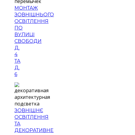
МОНТАЖ
ЗОВНІШНЬОГО
ОСВІТЛЕННЯ
ПО
ВУЛИЦІ
СВОБОДИ
Д.
4
ТА
Д.
6
ЗОВНІШНЄ
ОСВІТЛЕННЯ
ТА
ДЕКОРАТИВНЕ