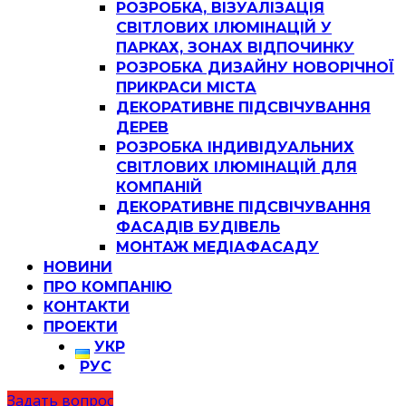
РОЗРОБКА, ВІЗУАЛІЗАЦІЯ
СВІТЛОВИХ ІЛЮМІНАЦІЙ У
ПАРКАХ, ЗОНАХ ВІДПОЧИНКУ
РОЗРОБКА ДИЗАЙНУ НОВОРІЧНОЇ
ПРИКРАСИ МІСТА
ДЕКОРАТИВНЕ ПІДСВІЧУВАННЯ
ДЕРЕВ
РОЗРОБКА ІНДИВІДУАЛЬНИХ
СВІТЛОВИХ ІЛЮМІНАЦІЙ ДЛЯ
КОМПАНІЙ
ДЕКОРАТИВНЕ ПІДСВІЧУВАННЯ
ФАСАДІВ БУДІВЕЛЬ
МОНТАЖ МЕДІАФАСАДУ
НОВИНИ
ПРО КОМПАНІЮ
КОНТАКТИ
ПРОЕКТИ
УКР
РУС
Задать вопрос