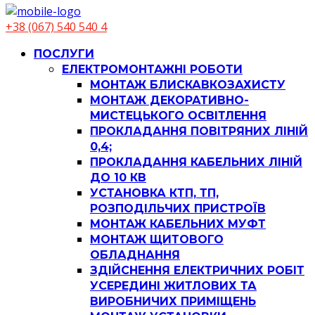
+38 (067) 540 540 4
ПОСЛУГИ
ЕЛЕКТРОМОНТАЖНІ РОБОТИ
МОНТАЖ БЛИСКАВКОЗАХИСТУ
МОНТАЖ ДЕКОРАТИВНО-
МИСТЕЦЬКОГО ОСВІТЛЕННЯ
ПРОКЛАДАННЯ ПОВІТРЯНИХ ЛІНІЙ
0,4;
ПРОКЛАДАННЯ КАБЕЛЬНИХ ЛІНІЙ
ДО 10 КВ
УСТАНОВКА КТП, ТП,
РОЗПОДІЛЬЧИХ ПРИСТРОЇВ
МОНТАЖ КАБЕЛЬНИХ МУФТ
МОНТАЖ ЩИТОВОГО
ОБЛАДНАННЯ
ЗДІЙСНЕННЯ ЕЛЕКТРИЧНИХ РОБІТ
УСЕРЕДИНІ ЖИТЛОВИХ ТА
ВИРОБНИЧИХ ПРИМІЩЕНЬ