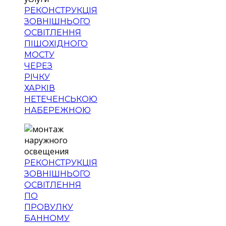
РЕКОНСТРУКЦІЯ
ЗОВНІШНЬОГО
ОСВІТЛЕННЯ
ПІШОХІДНОГО
МОСТУ
ЧЕРЕЗ
РІЧКУ
ХАРКІВ
НЕТЕЧЕНСЬКОЮ
НАБЕРЕЖНОЮ
РЕКОНСТРУКЦІЯ
ЗОВНІШНЬОГО
ОСВІТЛЕННЯ
ПО
ПРОВУЛКУ
БАННОМУ