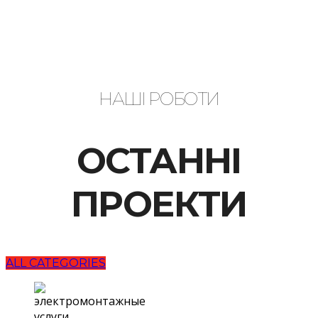
НАШІ РОБОТИ
ОСТАННІ
ПРОЕКТИ
ALL CATEGORIES