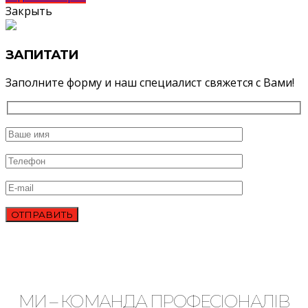
Закрыть
ЗАПИТАТИ
Заполните форму и наш специалист свяжется с Вами!
МИ – КОМАНДА ПРОФЕСІОНАЛІВ