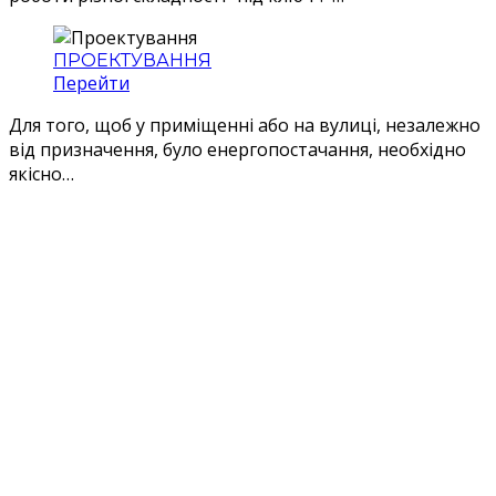
ПРОЕКТУВАННЯ
Перейти
Для того, щоб у приміщенні або на вулиці, незалежно
від призначення, було енергопостачання, необхідно
якісно…
ЗВ'ЯЖІТЬСЯ З НАМИ СЬОГОДНІ