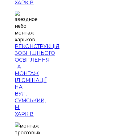
ХАРКІВ
РЕКОНСТРУКЦІЯ
ЗОВНІШНЬОГО
ОСВІТЛЕННЯ
ТА
МОНТАЖ
ІЛЮМІНАЦІЇ
НА
ВУЛ.
СУМСЬКИЙ,
М.
ХАРКІВ