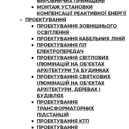
ВИРОБНИЧИХ ПРИМІЩЕНЬ
МОНТАЖ УСТАНОВКИ
КОМПЕНСАЦІЇ РЕАКТИВНОЇ ЕНЕРГІЇ
ПРОЕКТУВАННЯ
ПРОЕКТУВАННЯ ЗОВНІШНЬОГО
ОСВІТЛЕННЯ
ПРОЕКТУВАННЯ КАБЕЛЬНИХ ЛІНІЙ
ПРОЕКТУВАННЯ ПЛ
ЕЛЕКТРОПЕРЕДАЧ
ПРОЕКТУВАННЯ СВІТЛОВИХ
ІЛЮМІНАЦІЙ НА ОБ’ЄКТАХ
АРХІТЕКТУРИ ТА БУДИНКАХ
ПРОЕКТУВАННЯ СВЯТКОВИХ
ІЛЮМІНАЦІЙ НА ОБ’ЄКТАХ
АРХІТЕКТУРИ, ДЕРЕВАХ І
БУДІВЛЯХ
ПРОЕКТУВАННЯ
ТРАНСФОРМАТОРНИХ
ПІДСТАНЦІЙ
ПРОЕКТУВАННЯ КТП
ПРОЕКТУВАННЯ