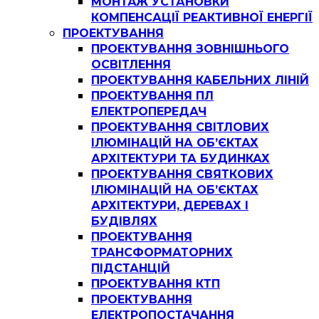
МОНТАЖ УСТАНОВКИ
КОМПЕНСАЦІЇ РЕАКТИВНОЇ ЕНЕРГІЇ
ПРОЕКТУВАННЯ
ПРОЕКТУВАННЯ ЗОВНІШНЬОГО
ОСВІТЛЕННЯ
ПРОЕКТУВАННЯ КАБЕЛЬНИХ ЛІНІЙ
ПРОЕКТУВАННЯ ПЛ
ЕЛЕКТРОПЕРЕДАЧ
ПРОЕКТУВАННЯ СВІТЛОВИХ
ІЛЮМІНАЦІЙ НА ОБ’ЄКТАХ
АРХІТЕКТУРИ ТА БУДИНКАХ
ПРОЕКТУВАННЯ СВЯТКОВИХ
ІЛЮМІНАЦІЙ НА ОБ’ЄКТАХ
АРХІТЕКТУРИ, ДЕРЕВАХ І
БУДІВЛЯХ
ПРОЕКТУВАННЯ
ТРАНСФОРМАТОРНИХ
ПІДСТАНЦІЙ
ПРОЕКТУВАННЯ КТП
ПРОЕКТУВАННЯ
ЕЛЕКТРОПОСТАЧАННЯ