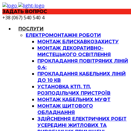
ЗАДАТЬ ВОПРОС
+38 (067) 540 540 4
ПОСЛУГИ
ЕЛЕКТРОМОНТАЖНІ РОБОТИ
МОНТАЖ БЛИСКАВКОЗАХИСТУ
МОНТАЖ ДЕКОРАТИВНО-
МИСТЕЦЬКОГО ОСВІТЛЕННЯ
ПРОКЛАДАННЯ ПОВІТРЯНИХ ЛІНІЙ
0,4;
ПРОКЛАДАННЯ КАБЕЛЬНИХ ЛІНІЙ
ДО 10 КВ
УСТАНОВКА КТП, ТП,
РОЗПОДІЛЬЧИХ ПРИСТРОЇВ
МОНТАЖ КАБЕЛЬНИХ МУФТ
МОНТАЖ ЩИТОВОГО
ОБЛАДНАННЯ
ЗДІЙСНЕННЯ ЕЛЕКТРИЧНИХ РОБІТ
УСЕРЕДИНІ ЖИТЛОВИХ ТА