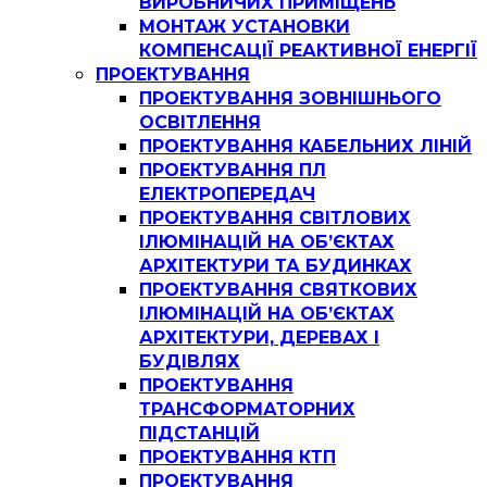
ВИРОБНИЧИХ ПРИМІЩЕНЬ
МОНТАЖ УСТАНОВКИ
КОМПЕНСАЦІЇ РЕАКТИВНОЇ ЕНЕРГІЇ
ПРОЕКТУВАННЯ
ПРОЕКТУВАННЯ ЗОВНІШНЬОГО
ОСВІТЛЕННЯ
ПРОЕКТУВАННЯ КАБЕЛЬНИХ ЛІНІЙ
ПРОЕКТУВАННЯ ПЛ
ЕЛЕКТРОПЕРЕДАЧ
ПРОЕКТУВАННЯ СВІТЛОВИХ
ІЛЮМІНАЦІЙ НА ОБ’ЄКТАХ
АРХІТЕКТУРИ ТА БУДИНКАХ
ПРОЕКТУВАННЯ СВЯТКОВИХ
ІЛЮМІНАЦІЙ НА ОБ’ЄКТАХ
АРХІТЕКТУРИ, ДЕРЕВАХ І
БУДІВЛЯХ
ПРОЕКТУВАННЯ
ТРАНСФОРМАТОРНИХ
ПІДСТАНЦІЙ
ПРОЕКТУВАННЯ КТП
ПРОЕКТУВАННЯ