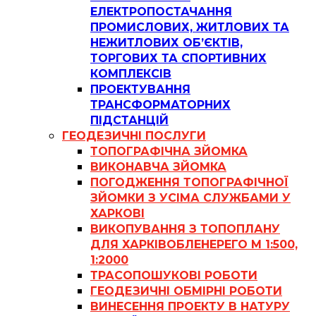
ЕЛЕКТРОПОСТАЧАННЯ
ПРОМИСЛОВИХ, ЖИТЛОВИХ ТА
НЕЖИТЛОВИХ ОБ’ЄКТІВ,
ТОРГОВИХ ТА СПОРТИВНИХ
КОМПЛЕКСІВ
ПРОЕКТУВАННЯ
ТРАНСФОРМАТОРНИХ
ПІДСТАНЦІЙ
ГЕОДЕЗИЧНІ ПОСЛУГИ
ТОПОГРАФІЧНА ЗЙОМКА
ВИКОНАВЧА ЗЙОМКА
ПОГОДЖЕННЯ ТОПОГРАФІЧНОЇ
ЗЙОМКИ З УСІМА СЛУЖБАМИ У
ХАРКОВІ
ВИКОПУВАННЯ З ТОПОПЛАНУ
ДЛЯ ХАРКІВОБЛЕНЕРЕГО М 1:500,
1:2000
ТРАСОПОШУКОВІ РОБОТИ
ГЕОДЕЗИЧНІ ОБМІРНІ РОБОТИ
ВИНЕСЕННЯ ПРОЕКТУ В НАТУРУ