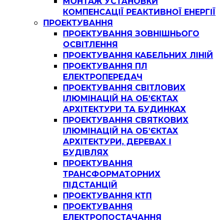
МОНТАЖ УСТАНОВКИ
КОМПЕНСАЦІЇ РЕАКТИВНОЇ ЕНЕРГІЇ
ПРОЕКТУВАННЯ
ПРОЕКТУВАННЯ ЗОВНІШНЬОГО
ОСВІТЛЕННЯ
ПРОЕКТУВАННЯ КАБЕЛЬНИХ ЛІНІЙ
ПРОЕКТУВАННЯ ПЛ
ЕЛЕКТРОПЕРЕДАЧ
ПРОЕКТУВАННЯ СВІТЛОВИХ
ІЛЮМІНАЦІЙ НА ОБ’ЄКТАХ
АРХІТЕКТУРИ ТА БУДИНКАХ
ПРОЕКТУВАННЯ СВЯТКОВИХ
ІЛЮМІНАЦІЙ НА ОБ’ЄКТАХ
АРХІТЕКТУРИ, ДЕРЕВАХ І
БУДІВЛЯХ
ПРОЕКТУВАННЯ
ТРАНСФОРМАТОРНИХ
ПІДСТАНЦІЙ
ПРОЕКТУВАННЯ КТП
ПРОЕКТУВАННЯ
ЕЛЕКТРОПОСТАЧАННЯ