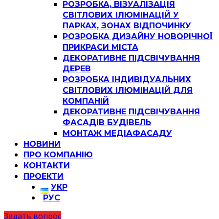
РОЗРОБКА, ВІЗУАЛІЗАЦІЯ
СВІТЛОВИХ ІЛЮМІНАЦІЙ У
ПАРКАХ, ЗОНАХ ВІДПОЧИНКУ
РОЗРОБКА ДИЗАЙНУ НОВОРІЧНОЇ
ПРИКРАСИ МІСТА
ДЕКОРАТИВНЕ ПІДСВІЧУВАННЯ
ДЕРЕВ
РОЗРОБКА ІНДИВІДУАЛЬНИХ
СВІТЛОВИХ ІЛЮМІНАЦІЙ ДЛЯ
КОМПАНІЙ
ДЕКОРАТИВНЕ ПІДСВІЧУВАННЯ
ФАСАДІВ БУДІВЕЛЬ
МОНТАЖ МЕДІАФАСАДУ
НОВИНИ
ПРО КОМПАНІЮ
КОНТАКТИ
ПРОЕКТИ
УКР
РУС
Задать вопрос