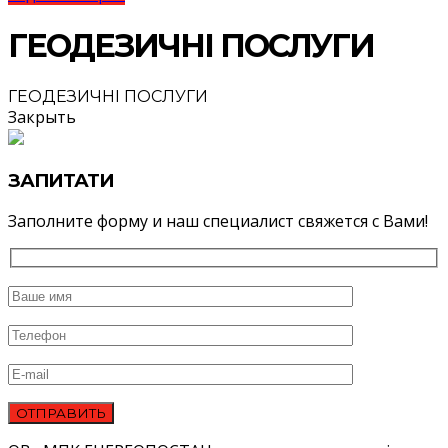
ГЕОДЕЗИЧНІ ПОСЛУГИ
ГЕОДЕЗИЧНІ ПОСЛУГИ
Закрыть
ЗАПИТАТИ
Заполните форму и наш специалист свяжется с Вами!