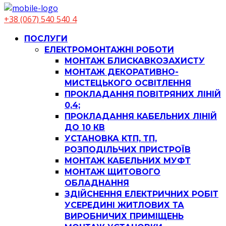
+38 (067) 540 540 4
ПОСЛУГИ
ЕЛЕКТРОМОНТАЖНІ РОБОТИ
МОНТАЖ БЛИСКАВКОЗАХИСТУ
МОНТАЖ ДЕКОРАТИВНО-
МИСТЕЦЬКОГО ОСВІТЛЕННЯ
ПРОКЛАДАННЯ ПОВІТРЯНИХ ЛІНІЙ
0,4;
ПРОКЛАДАННЯ КАБЕЛЬНИХ ЛІНІЙ
ДО 10 КВ
УСТАНОВКА КТП, ТП,
РОЗПОДІЛЬЧИХ ПРИСТРОЇВ
МОНТАЖ КАБЕЛЬНИХ МУФТ
МОНТАЖ ЩИТОВОГО
ОБЛАДНАННЯ
ЗДІЙСНЕННЯ ЕЛЕКТРИЧНИХ РОБІТ
УСЕРЕДИНІ ЖИТЛОВИХ ТА
ВИРОБНИЧИХ ПРИМІЩЕНЬ