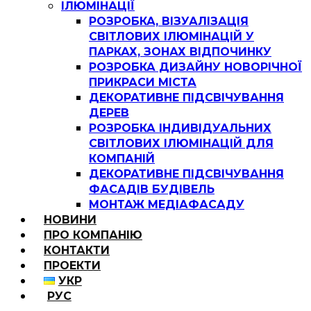
ІЛЮМІНАЦІЇ
РОЗРОБКА, ВІЗУАЛІЗАЦІЯ
СВІТЛОВИХ ІЛЮМІНАЦІЙ У
ПАРКАХ, ЗОНАХ ВІДПОЧИНКУ
РОЗРОБКА ДИЗАЙНУ НОВОРІЧНОЇ
ПРИКРАСИ МІСТА
ДЕКОРАТИВНЕ ПІДСВІЧУВАННЯ
ДЕРЕВ
РОЗРОБКА ІНДИВІДУАЛЬНИХ
СВІТЛОВИХ ІЛЮМІНАЦІЙ ДЛЯ
КОМПАНІЙ
ДЕКОРАТИВНЕ ПІДСВІЧУВАННЯ
ФАСАДІВ БУДІВЕЛЬ
МОНТАЖ МЕДІАФАСАДУ
НОВИНИ
ПРО КОМПАНІЮ
КОНТАКТИ
ПРОЕКТИ
УКР
РУС